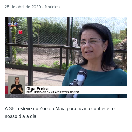
25 de abril de 2020 - Noticias
A SIC esteve no Zoo da Maia para ficar a conhecer o
nosso dia a dia.