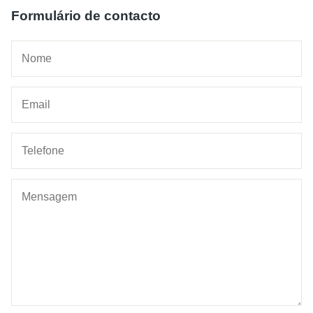
Formulário de contacto