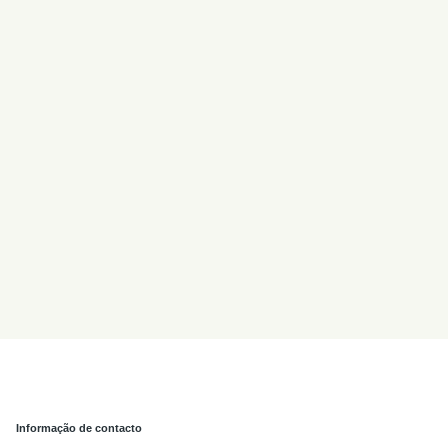
Informação de contacto