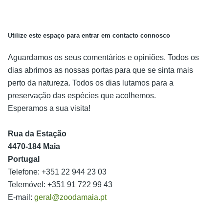
Utilize este espaço para entrar em contacto connosco
Aguardamos os seus comentários e opiniões. Todos os
dias abrimos as nossas portas para que se sinta mais
perto da natureza. Todos os dias lutamos para a
preservação das espécies que acolhemos.
Esperamos a sua visita!
Rua da Estação
4470-184 Maia
Portugal
Telefone: +351 22 944 23 03
Telemóvel: +351 91 722 99 43
E-mail:
geral@zoodamaia.pt