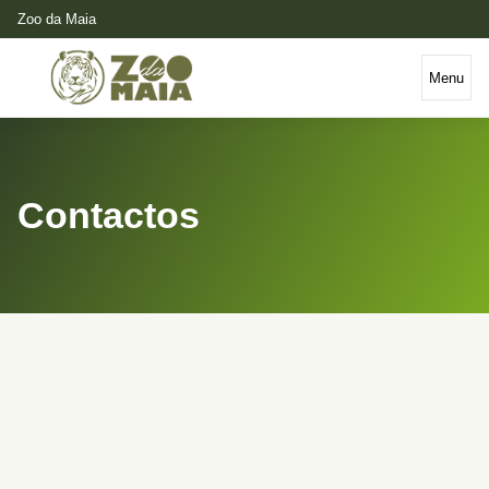
Zoo da Maia
Menu
Contactos