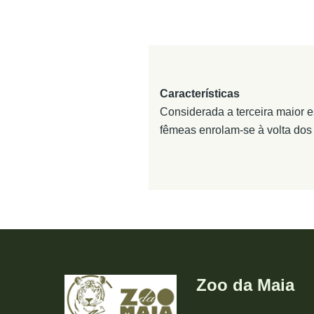
Características
Considerada a terceira maior e
fêmeas enrolam-se à volta dos
Zoo da Maia