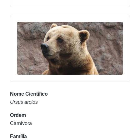
Nome Científico
Ursus arctos
Ordem
Carnivora
Família