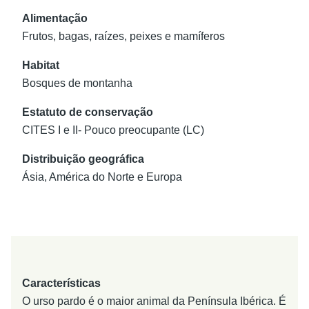
Alimentação
Frutos, bagas, raízes, peixes e mamíferos
Habitat
Bosques de montanha
Estatuto de conservação
CITES I e II- Pouco preocupante (LC)
Distribuição geográfica
Ásia, América do Norte e Europa
Características
O urso pardo é o maior animal da Península Ibérica. É