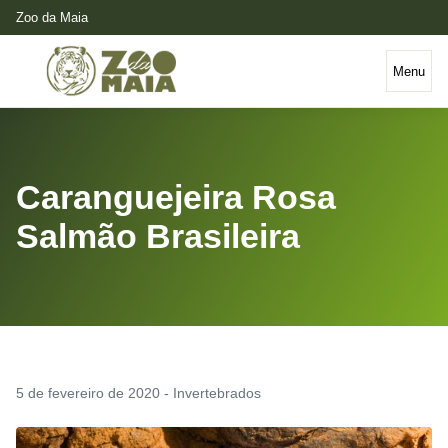
Zoo da Maia
Menu
Caranguejeira Rosa
Salmão Brasileira
5 de fevereiro de 2020 - Invertebrados