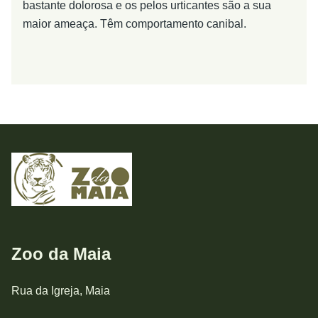
bastante dolorosa e os pelos urticantes são a sua
maior ameaça. Têm comportamento canibal.
Zoo da Maia
Rua da Igreja, Maia