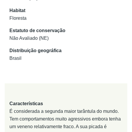
Habitat
Floresta
Estatuto de conservação
Não Avaliado (NE)
Distribuição geográfica
Brasil
Características
É considerada a segunda maior tarântula do mundo.
Tem comportamentos muito agressivos embora tenha
um veneno relativamente fraco. A sua picada é